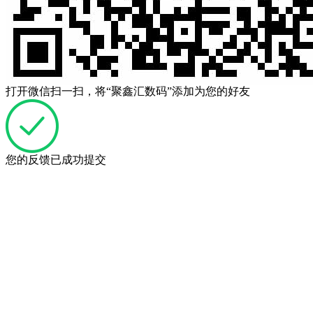
打开微信扫一扫，将“聚鑫汇数码”添加为您的好友
您的反馈已成功提交