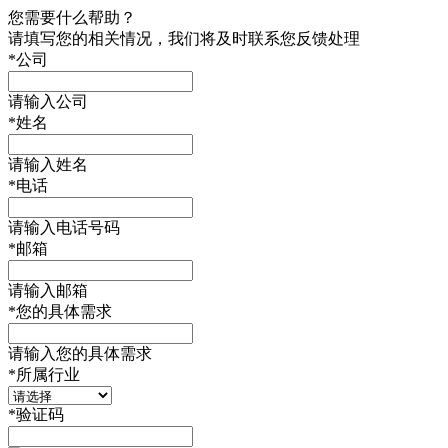
您需要什么帮助？
请填写您的相关情况，我们将及时联系您反馈处理
*
公司
请输入公司
*
姓名
请输入姓名
*
电话
请输入电话号码
*
邮箱
请输入邮箱
*
您的具体需求
请输入您的具体需求
*
所属行业
*
验证码