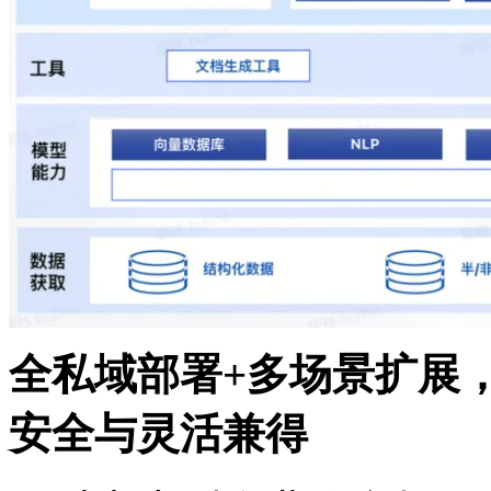
全私域部署+多场景扩展
安全与灵活兼得