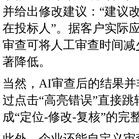
并给出修改建议：“建议
在投标人”。据客户实际应用
审查可将人工审查时间减少8
著降低。
当然，AI审查后的结
过点击“高亮错误”直接跳转
成“定位-修改-复核”的完
此外，企业还能自定义审查