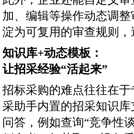
加、编辑等操作动态调整
淀为可复用的审查规则
知识库+动态模板：
让招采经验“活起来”
招标采购的难点往往在于
采助手内置的招采知识库支
问答，例如查询“竞争