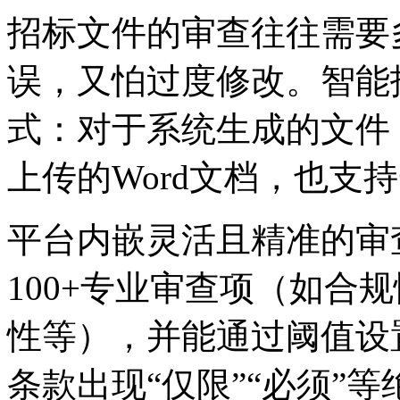
招标文件的审查往往需要多
误，又怕过度修改。
式：对于系统生成的文件
上传的Word文档，也
平台内嵌灵活且精准的审查规则
100+专业审查项（如合规性
性等），并能通过阈值设
条款出现“仅限”“必须”等绝