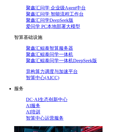
聚鑫汇问学 企业级Agent中台
聚鑫汇问学 智能流程工作台
聚鑫汇问学DeepSeek版
爱问学 PC本地部署大模型
智算基础设施
聚鑫汇鲲泰智算服务器
聚鑫汇鲲泰问学一体机
聚鑫汇鲲泰问学一体机DeepSeek版
异构算力调度与加速平台
智算中心(AICC)
服务
DC·AI生态创新中心
AI服务
AI培训
智算中心运营服务