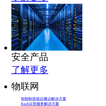
安全产品
了解更多
物联网
智能制造线边搬运解决方案
RaaS运营服务解决方案