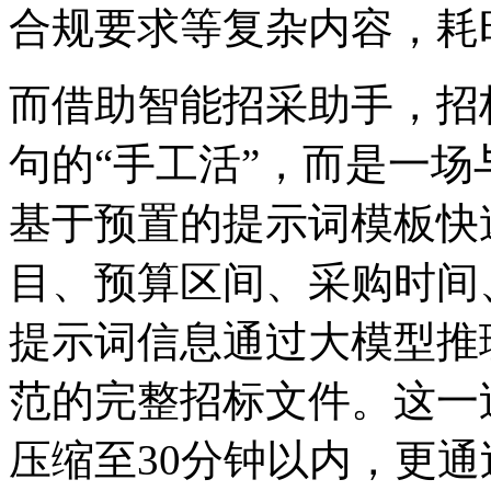
合规要求等复杂内容
而借助智能招采助手
句的“手工活”，而是
基于预置的提示词模板快
目、预算区间、采购时
提示词信息通过大模型推理
范的完整招标文件。这一
压缩至30分钟以内，更