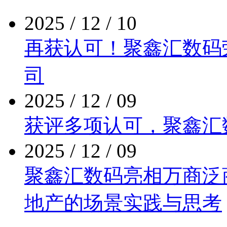
2025 / 12 / 10
再获认可！聚鑫汇数
司
2025 / 12 / 09
获评多项认可，聚
2025 / 12 / 09
聚鑫汇数码亮相万商泛商业
地产的场景实践与思考