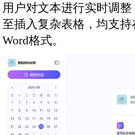
用户对文本进行实时调整
至插入复杂表格，均支持
Word格式。