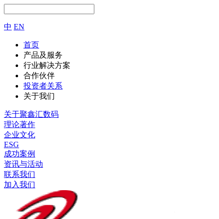
中
EN
首页
产品及服务
行业解决方案
合作伙伴
投资者关系
关于我们
关于聚鑫汇数码
理论著作
企业文化
ESG
成功案例
资讯与活动
联系我们
加入我们