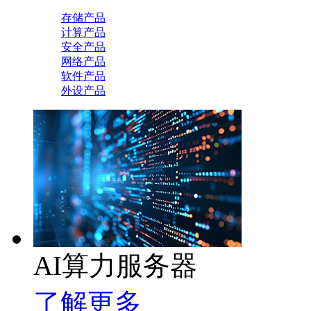
存储产品
计算产品
安全产品
网络产品
软件产品
外设产品
AI算力服务器
了解更多