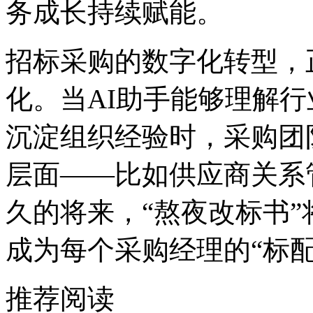
务成长持续赋能。
招标采购的数字化转型
化。当AI助手能够理解行业规
沉淀组织经验时，采
层面——比如供应商关系管
久的将来，“熬夜改标书”将
成为每个采购经理的“标配
推荐阅读