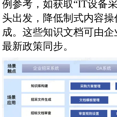
例参考，如获取“IT设备
头出发，降低制式内容操
成。这些知识文档可由企业
最新政策同步。