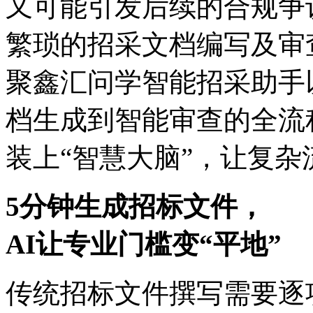
又可能引发后续的合规争议
繁琐的招采文档编写及审查
聚鑫汇问学智能招采助手以A
档生成到智能审查的全流程
装上“智慧大脑”，让
5分钟生成招标文件，
AI让专业门槛变“平地”
传统招标文件撰写需要逐项填写