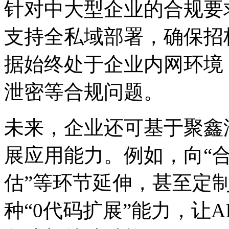
针对中大型企业的合规要求
支持全私域部署，确保招
据始终处于企业内网环境
泄密等合规问题。
未来，企业还可基于聚
展应用能力。例如，向
估”等环节延伸，甚
种“0代码扩展”能力，让