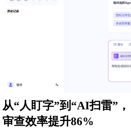
从“人盯字”到“AI扫雷”，
审查效率提升86%