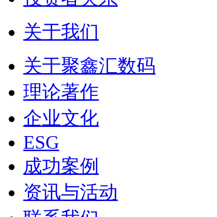
关于我们
关于聚鑫汇数码
理论著作
企业文化
ESG
成功案例
资讯与活动