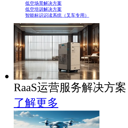
低空场景解决方案
低空培训解决方案
智能标识识读系统（叉车专用）
RaaS运营服务解决方案
了解更多