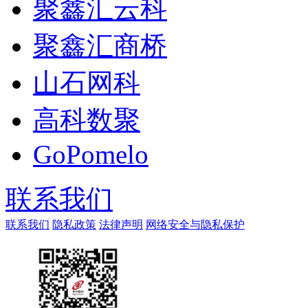
聚鑫汇云科
聚鑫汇商桥
山石网科
高科数聚
GoPomelo
联系我们
联系我们
隐私政策
法律声明
网络安全与隐私保护