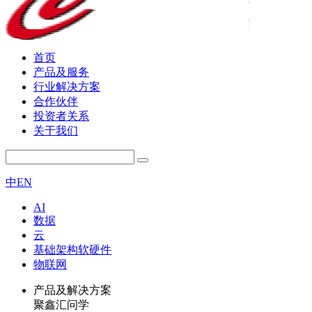
首页
产品及服务
行业解决方案
合作伙伴
投资者关系
关于我们
中
EN
AI
数据
云
基础架构软硬件
物联网
产品及解决方案
聚鑫汇问学