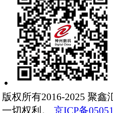
版权所有2016-2025 聚
一切权利。
京ICP备05051