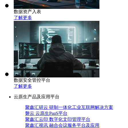
数据资产入表
了解更多
数据安全管控平台
了解更多
云原生产品及应用平台
聚鑫汇研云 研制一体化工业互联网解决方案
磐云 云原生PaaS平台
聚鑫汇云印 数字化文印管理平台
聚鑫汇视讯 融合会议服务平台及应用