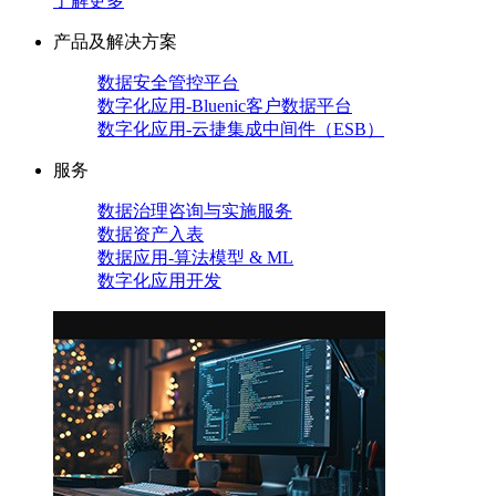
了解更多
产品及解决方案
数据安全管控平台
数字化应用-Bluenic客户数据平台
数字化应用-云捷集成中间件（ESB）
服务
数据治理咨询与实施服务
数据资产入表
数据应用-算法模型 & ML
数字化应用开发