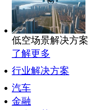
低空场景解决方案
了解更多
行业解决方案
汽车
金融