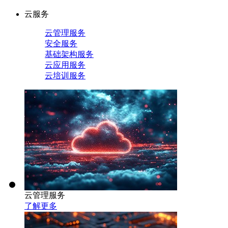
云服务
云管理服务
安全服务
基础架构服务
云应用服务
云培训服务
云管理服务
了解更多