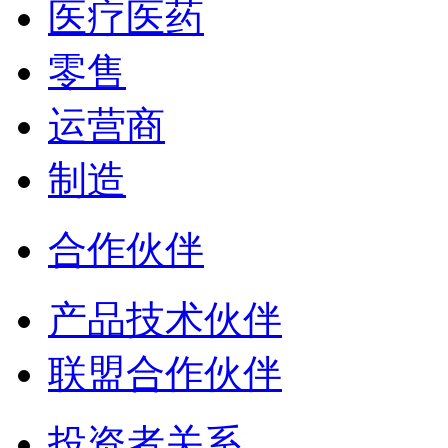
医疗医药
零售
运营商
制造
合作伙伴
产品技术伙伴
联盟合作伙伴
投资者关系