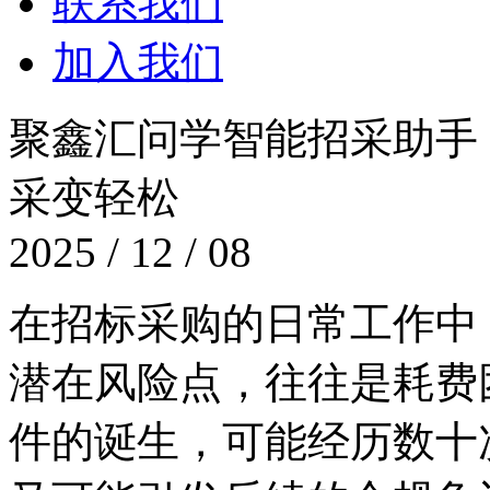
联系我们
加入我们
聚鑫汇问学智能招采助手
采变轻松
2025 / 12 / 08
在招标采购的日常工作中
潜在风险点，往往是
件的诞生，可能经历数十次