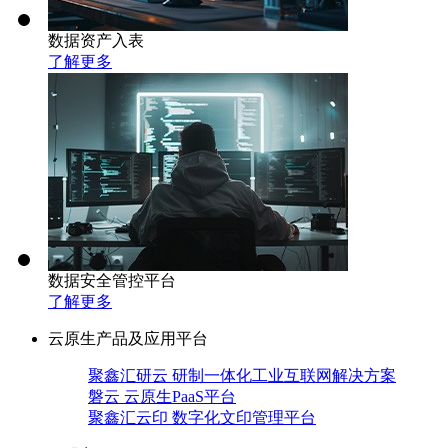
数据资产入表
了解更多
数据安全管控平台
了解更多
云原生产品及应用平台
聚鑫汇研云 研制一体化工业互联网解决方案
磐云 云原生PaaS平台
聚鑫汇云印 数字化文印管理平台