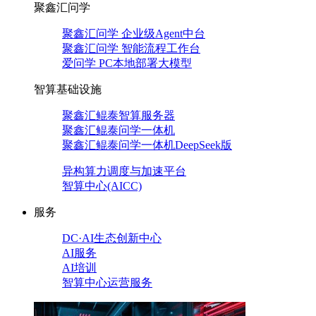
聚鑫汇问学
聚鑫汇问学 企业级Agent中台
聚鑫汇问学 智能流程工作台
爱问学 PC本地部署大模型
智算基础设施
聚鑫汇鲲泰智算服务器
聚鑫汇鲲泰问学一体机
聚鑫汇鲲泰问学一体机DeepSeek版
异构算力调度与加速平台
智算中心(AICC)
服务
DC·AI生态创新中心
AI服务
AI培训
智算中心运营服务