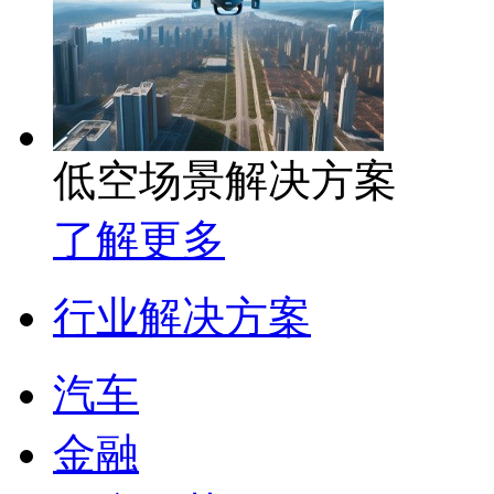
低空场景解决方案
了解更多
行业解决方案
汽车
金融