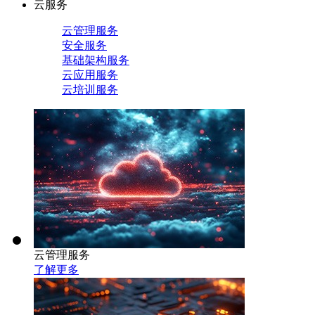
云服务
云管理服务
安全服务
基础架构服务
云应用服务
云培训服务
云管理服务
了解更多