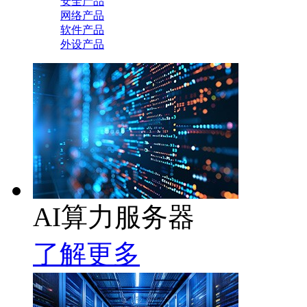
安全产品
网络产品
软件产品
外设产品
AI算力服务器
了解更多