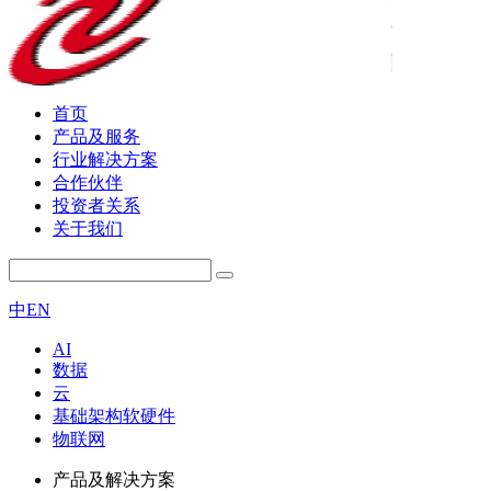
首页
产品及服务
行业解决方案
合作伙伴
投资者关系
关于我们
中
EN
AI
数据
云
基础架构软硬件
物联网
产品及解决方案