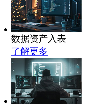
数据资产入表
了解更多