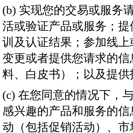
(b) 实现您的交易或服务请求
活或验证产品或服务；提
训及认证结果；参加线上
变更或者提供您请求的信
料、白皮书）；以及提
(c) 在您同意的情况下
感兴趣的产品和服务的信
动（包括促销活动）