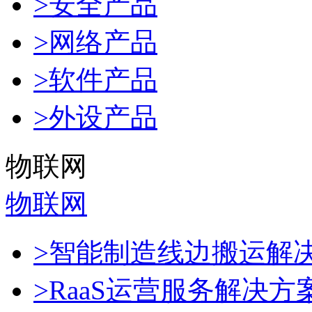
>安全产品
>网络产品
>软件产品
>外设产品
物联网
物联网
>智能制造线边搬运解
>RaaS运营服务解决方