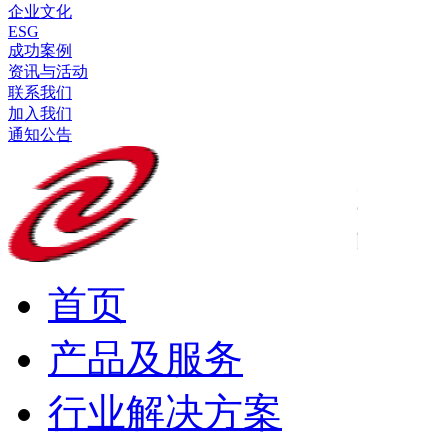
企业文化
ESG
成功案例
资讯与活动
联系我们
加入我们
通知公告
首页
产品及服务
行业解决方案