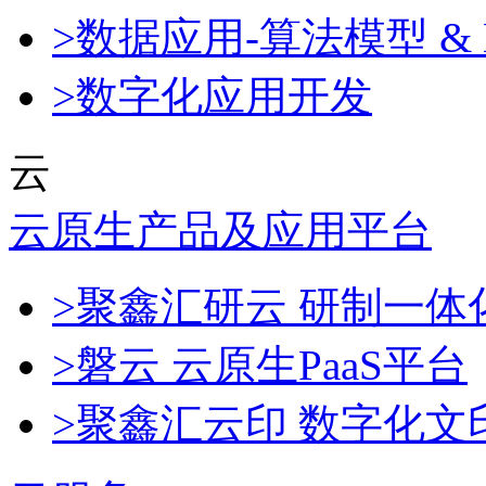
>数据应用-算法模型 & 
>数字化应用开发
云
云原生产品及应用平台
>聚鑫汇研云 研制一
>磐云 云原生PaaS平台
>聚鑫汇云印 数字化文