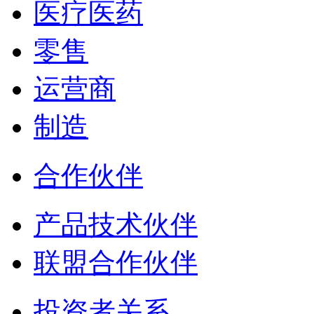
医疗医药
零售
运营商
制造
合作伙伴
产品技术伙伴
联盟合作伙伴
投资者关系