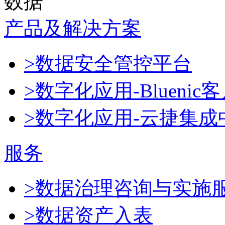
数据
产品及解决方案
>数据安全管控平台
>数字化应用-Blueni
>数字化应用-云捷集成
服务
>数据治理咨询与实施
>数据资产入表