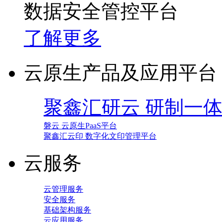
数据安全管控平台
了解更多
云原生产品及应用平台
聚鑫汇研云 研制一
磐云 云原生PaaS平台
聚鑫汇云印 数字化文印管理平台
云服务
云管理服务
安全服务
基础架构服务
云应用服务