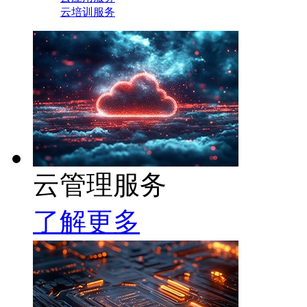
云培训服务
云管理服务
了解更多