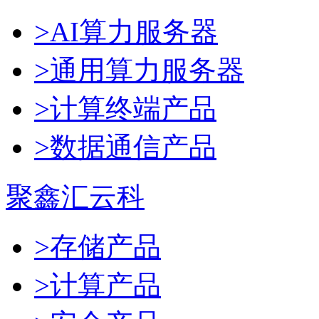
>AI算力服务器
>通用算力服务器
>计算终端产品
>数据通信产品
聚鑫汇云科
>存储产品
>计算产品