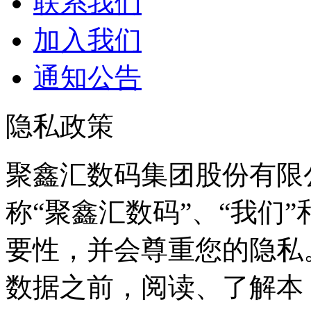
联系我们
加入我们
通知公告
隐私政策
聚鑫汇数码集团股份有限
称“聚鑫汇数码”、“我
要性，并会尊重您的
数据之前，阅读、