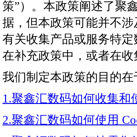
策”）。本政策阐述了聚
据，但本政策可能并
有关收集产品或服务特定
在补充政策中，或者
我们制定本政策的目的在于
1.聚鑫汇数码如何收集和
2.聚鑫汇数码如何使用 Co