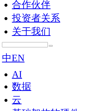
合作伙伴
投资者关系
关于我们
中
EN
AI
数据
云