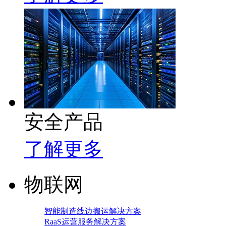
安全产品
了解更多
物联网
智能制造线边搬运解决方案
RaaS运营服务解决方案