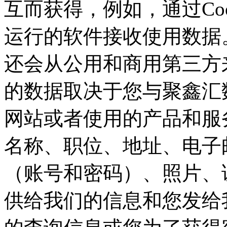
互而获得，例如，通过
运行的软件接收使用数据。
还会从公用和商用第三方
的数据取决于您与聚鑫汇数
网站或者使用的产品和服务等
名称、职位、地址、
（账号和密码）、照片
供给我们的信息和您发给我