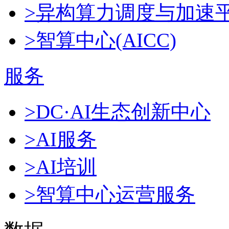
>异构算力调度与加速
>智算中心(AICC)
服务
>DC·AI生态创新中心
>AI服务
>AI培训
>智算中心运营服务