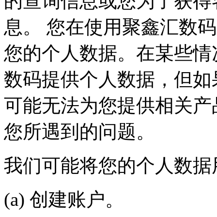
的查询信息或您为了获得
息。 您在使用聚鑫汇数码产
您的个人数据。在某些情况
数码提供个人数据，但如
可能无法为您提供相关产品
您所遇到的问题。
我们可能将您的个人数据用于
(a) 创建账户。