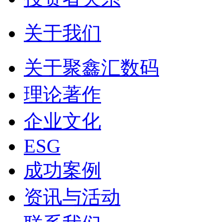
关于我们
关于聚鑫汇数码
理论著作
企业文化
ESG
成功案例
资讯与活动