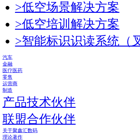
>低空场景解决方案
>低空培训解决方案
>智能标识识读系统（
汽车
金融
医疗医药
零售
运营商
制造
产品技术伙伴
联盟合作伙伴
关于聚鑫汇数码
理论著作