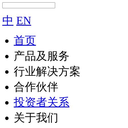
中
EN
首页
产品及服务
行业解决方案
合作伙伴
投资者关系
关于我们