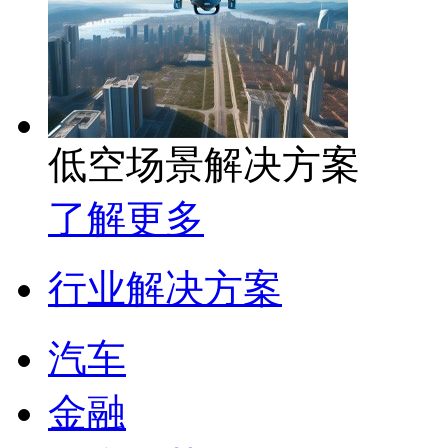
低空场景解决方案
了解更多
行业解决方案
汽车
金融