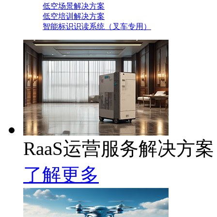
低空场景解决方案
低空培训解决方案
智能标识识读系统（叉车专用）
RaaS运营服务解决方案
了解更多