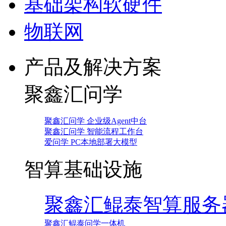
基础架构软硬件
物联网
产品及解决方案
聚鑫汇问学
聚鑫汇问学 企业级Agent中台
聚鑫汇问学 智能流程工作台
爱问学 PC本地部署大模型
智算基础设施
聚鑫汇鲲泰智算服务
聚鑫汇鲲泰问学一体机