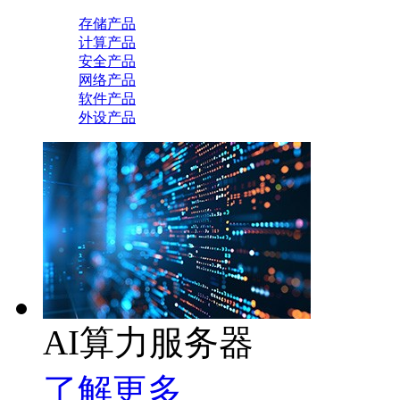
存储产品
计算产品
安全产品
网络产品
软件产品
外设产品
AI算力服务器
了解更多