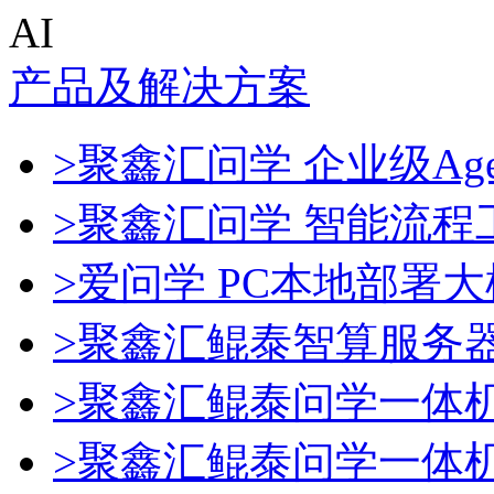
AI
产品及解决方案
>聚鑫汇问学 企业级Age
>聚鑫汇问学 智能流程
>爱问学 PC本地部署
>聚鑫汇鲲泰智算服务
>聚鑫汇鲲泰问学一体
>聚鑫汇鲲泰问学一体机De