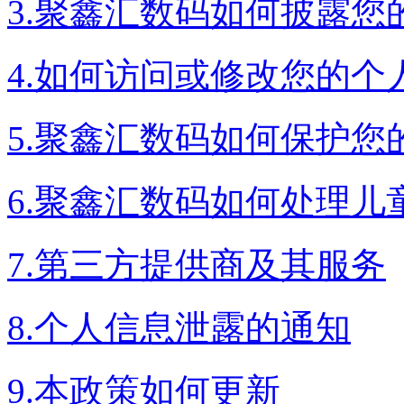
3.聚鑫汇数码如何披露您
4.如何访问或修改您的个
5.聚鑫汇数码如何保护您
6.聚鑫汇数码如何处理儿
7.第三方提供商及其服务
8.个人信息泄露的通知
9.本政策如何更新