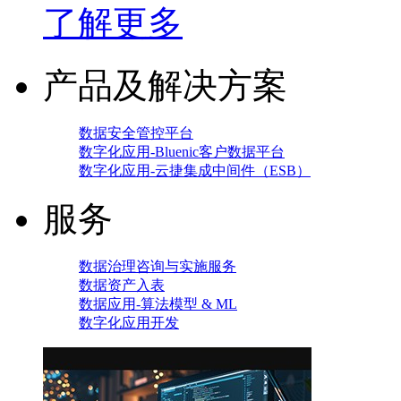
了解更多
产品及解决方案
数据安全管控平台
数字化应用-Bluenic客户数据平台
数字化应用-云捷集成中间件（ESB）
服务
数据治理咨询与实施服务
数据资产入表
数据应用-算法模型 & ML
数字化应用开发