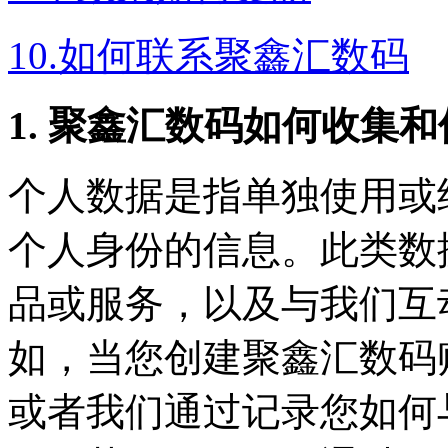
10.如何联系聚鑫汇数码
1. 聚鑫汇数码如何收集
个人数据是指单独使用或
个人身份的信息。此类数据
品或服务，以及与我们互
如，当您创建聚鑫汇
或者我们通过记录您如何与