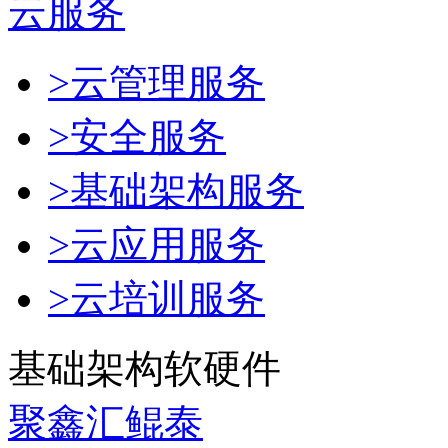
云服务
>云管理服务
>安全服务
>基础架构服务
>云应用服务
>云培训服务
基础架构软硬件
聚鑫汇鲲泰